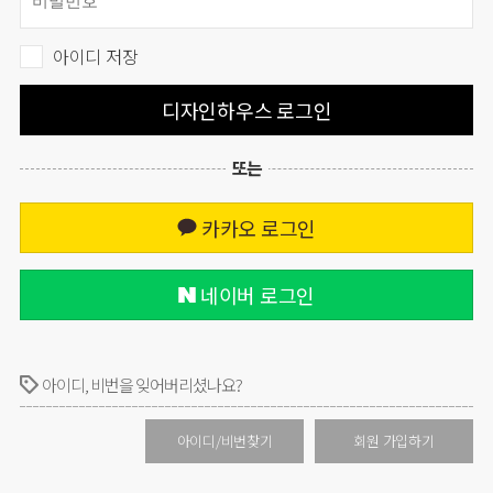
아이디 저장
디자인하우스 로그인
또는
카카오 로그인
네이버 로그인
아이디, 비번을 잊어버리셨나요?
아이디/비번찾기
회원 가입하기