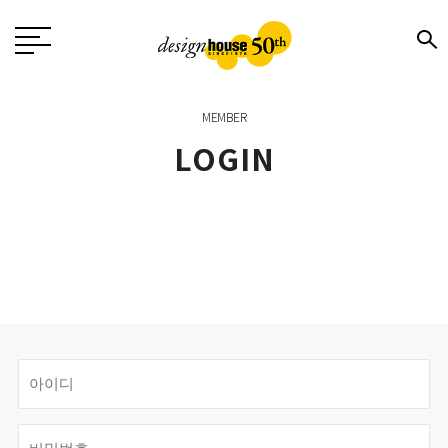
MEMBER
LOGIN