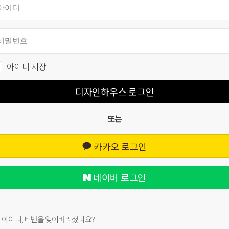
아이디 저장
디자인하우스 로그인
또는
카카오 로그인
네이버 로그인
아이디, 비번을 잊어버리셨나요?