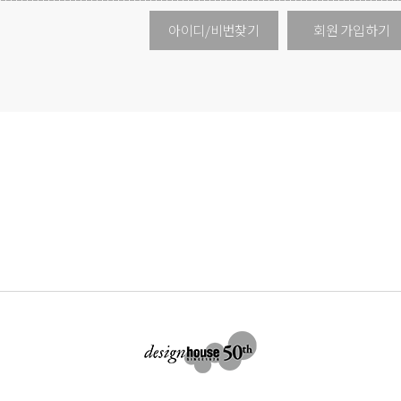
아이디/비번찾기
회원 가입하기