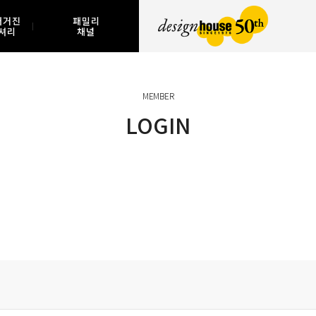
매거진
패밀리
셔리
채널
MEMBER
LOGIN