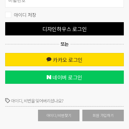
아이디 저장
디자인하우스 로그인
또는
카카오 로그인
네이버 로그인
아이디, 비번을 잊어버리셨나요?
아이디/비번찾기
회원 가입하기