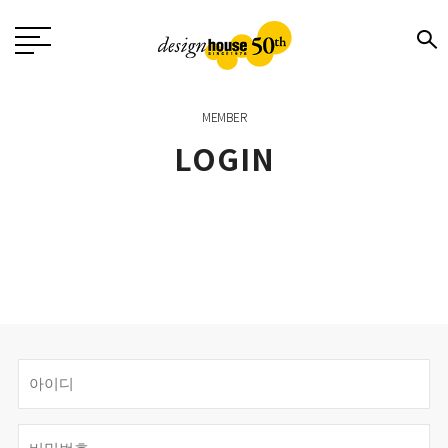
MEMBER
LOGIN