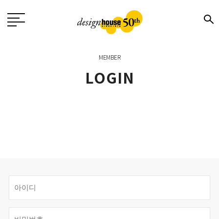
MEMBER
LOGIN