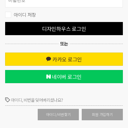
아이디 저장
디자인하우스 로그인
또는
카카오 로그인
네이버 로그인
아이디, 비번을 잊어버리셨나요?
아이디/비번찾기
회원 가입하기