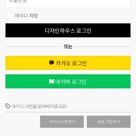
아이디 저장
디자인하우스 로그인
또는
카카오 로그인
네이버 로그인
아이디, 비번을 잊어버리셨나요?
아이디/비번찾기
회원 가입하기