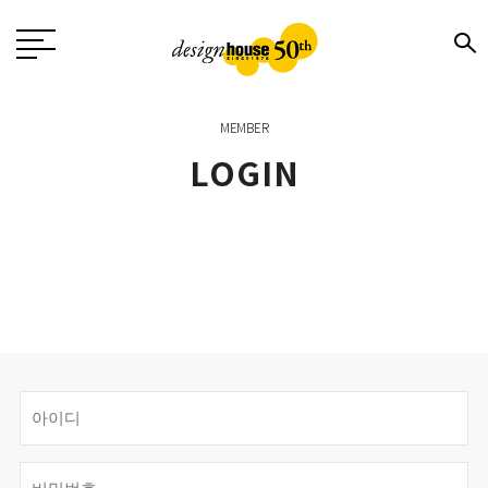
MEMBER
LOGIN