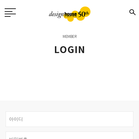
MEMBER
LOGIN