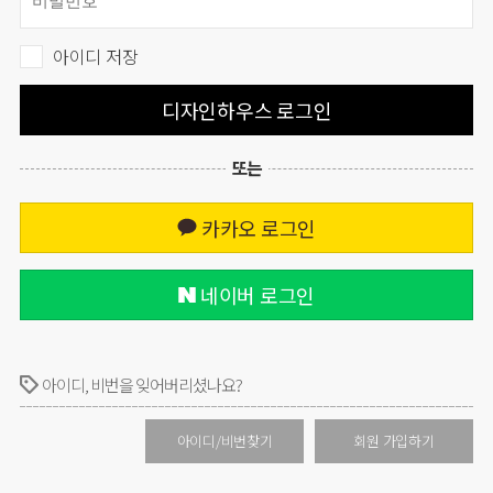
아이디 저장
디자인하우스 로그인
또는
카카오 로그인
네이버 로그인
아이디, 비번을 잊어버리셨나요?
아이디/비번찾기
회원 가입하기