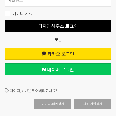
아이디 저장
디자인하우스 로그인
또는
카카오 로그인
네이버 로그인
아이디, 비번을 잊어버리셨나요?
아이디/비번찾기
회원 가입하기