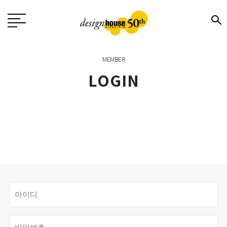
MEMBER
LOGIN