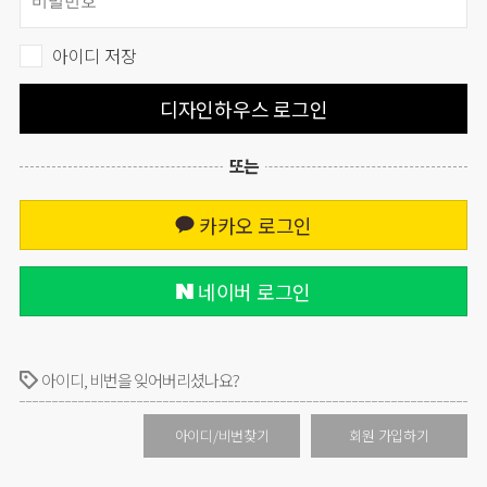
아이디 저장
디자인하우스 로그인
또는
카카오 로그인
네이버 로그인
아이디, 비번을 잊어버리셨나요?
아이디/비번찾기
회원 가입하기