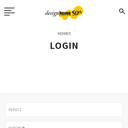
MEMBER
LOGIN