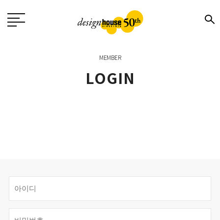
MEMBER
LOGIN