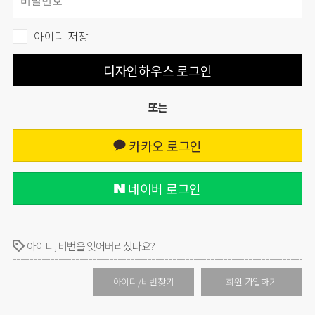
아이디 저장
디자인하우스 로그인
또는
카카오 로그인
네이버 로그인
아이디, 비번을 잊어버리셨나요?
아이디/비번찾기
회원 가입하기