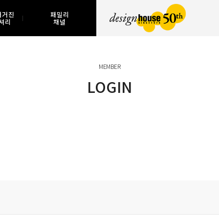
매거진
패밀리
셔리
채널
MEMBER
LOGIN