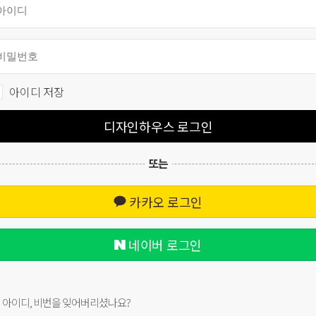
아이디 저장
디자인하우스 로그인
또는
카카오 로그인
네이버 로그인
아이디, 비번을 잊어버리셨나요?