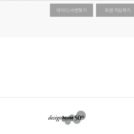
아이디/비번찾기
회원 가입하기