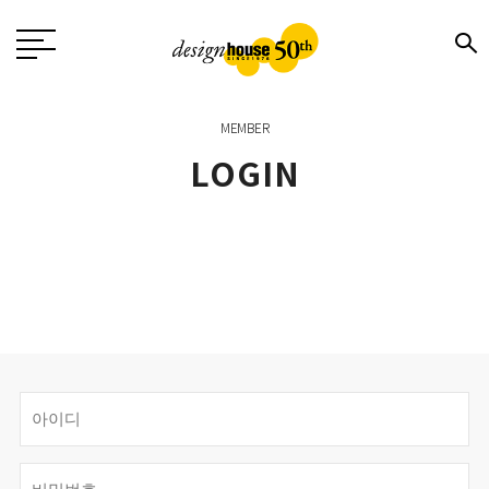
MEMBER
LOGIN