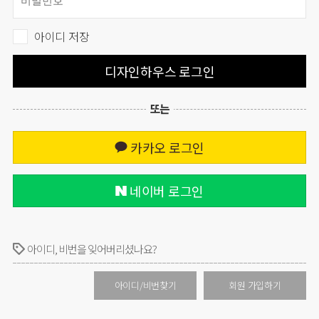
아이디 저장
디자인하우스 로그인
또는
카카오 로그인
네이버 로그인
아이디, 비번을 잊어버리셨나요?
아이디/비번찾기
회원 가입하기