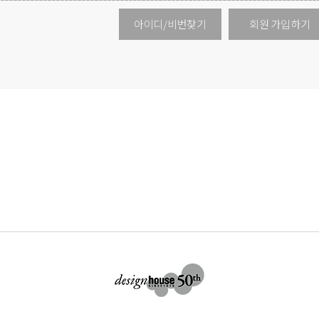
아이디/비번찾기
회원 가입하기