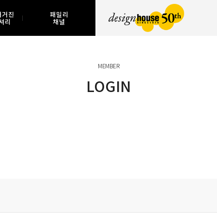
매거진
패밀리
셔리
채널
MEMBER
LOGIN