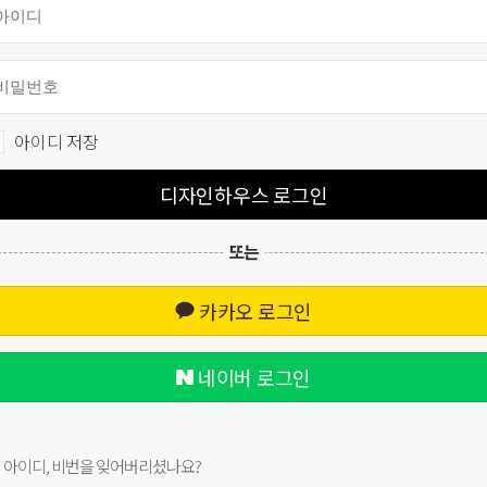
아이디 저장
디자인하우스 로그인
또는
카카오 로그인
네이버 로그인
아이디, 비번을 잊어버리셨나요?