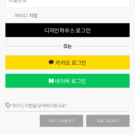
아이디 저장
디자인하우스 로그인
또는
카카오 로그인
네이버 로그인
아이디, 비번을 잊어버리셨나요?
아이디/비번찾기
회원 가입하기