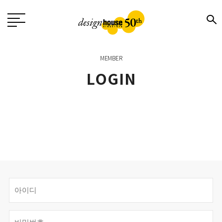
MEMBER
LOGIN