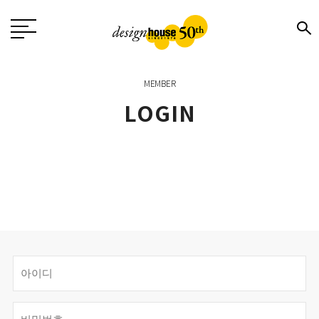
MEMBER
LOGIN