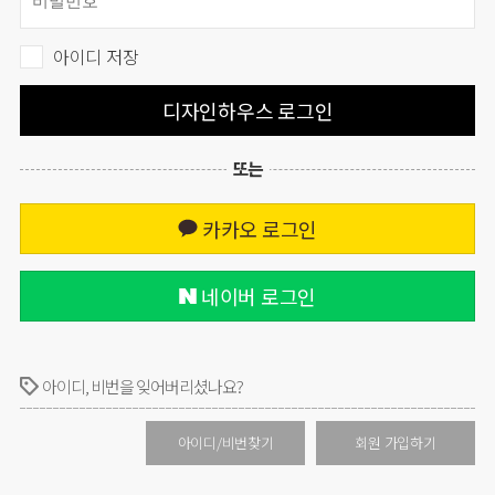
아이디 저장
디자인하우스 로그인
또는
카카오 로그인
네이버 로그인
아이디, 비번을 잊어버리셨나요?
아이디/비번찾기
회원 가입하기