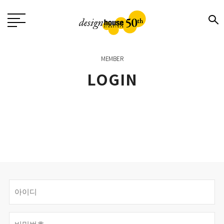
MEMBER
LOGIN