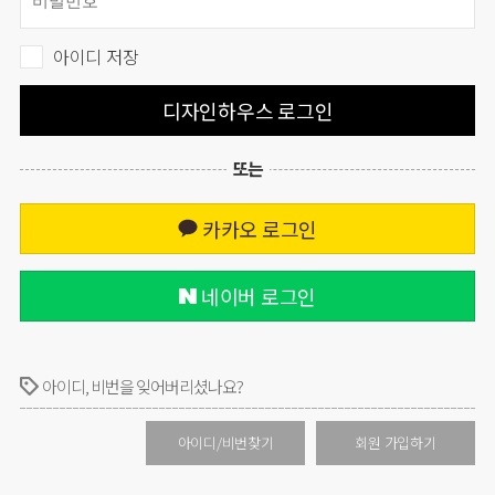
아이디 저장
디자인하우스 로그인
또는
카카오 로그인
네이버 로그인
아이디, 비번을 잊어버리셨나요?
아이디/비번찾기
회원 가입하기