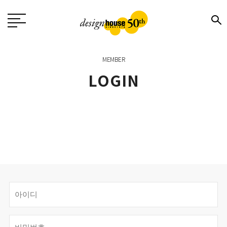
MEMBER
LOGIN