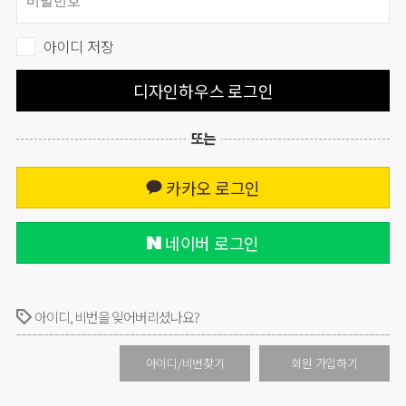
아이디 저장
디자인하우스 로그인
또는
카카오 로그인
네이버 로그인
아이디, 비번을 잊어버리셨나요?
아이디/비번찾기
회원 가입하기