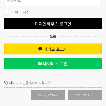
아이디 저장
디자인하우스 로그인
또는
카카오 로그인
네이버 로그인
아이디, 비번을 잊어버리셨나요?
아이디/비번찾기
회원 가입하기