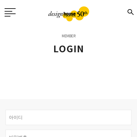
MEMBER
LOGIN