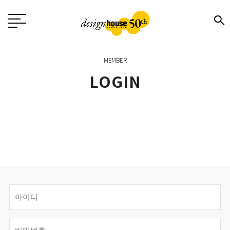
MEMBER
LOGIN