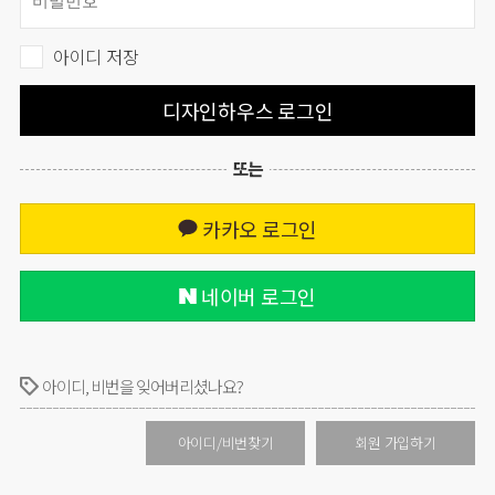
아이디 저장
디자인하우스 로그인
또는
카카오 로그인
네이버 로그인
아이디, 비번을 잊어버리셨나요?
아이디/비번찾기
회원 가입하기