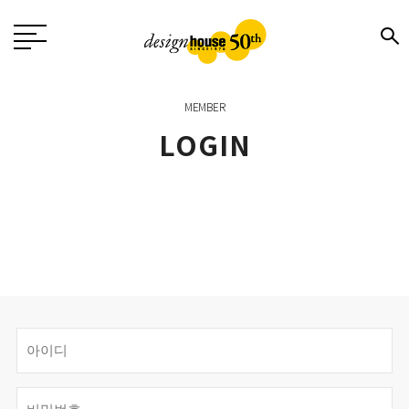
MEMBER
LOGIN