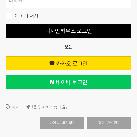
아이디 저장
디자인하우스 로그인
또는
카카오 로그인
네이버 로그인
아이디, 비번을 잊어버리셨나요?
아이디/비번찾기
회원 가입하기