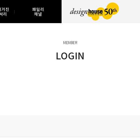
매거진
패밀리
셔리
채널
MEMBER
LOGIN