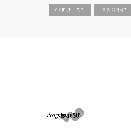
아이디/비번찾기
회원 가입하기