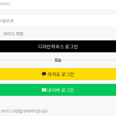
아이디 저장
디자인하우스 로그인
또는
카카오 로그인
네이버 로그인
아이디, 비번을 잊어버리셨나요?