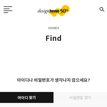
MEMBER
Find
아이디나 비밀번호가 생각나지 않으세요?
아이디 찾기
비밀번호 찾기