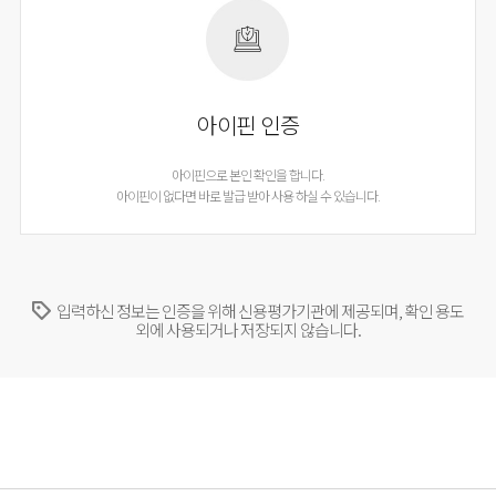
아이핀 인증
아이핀으로 본인 확인을 합니다.
아이핀이 없다면 바로 발급 받아 사용 하실 수 있습니다.
입력하신 정보는 인증을 위해 신용평가기관에 제공되며, 확인 용도
외에 사용되거나 저장되지 않습니다.