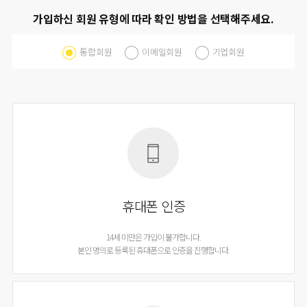
가입하신 회원 유형에 따라 확인 방법을 선택해주세요.
통합회원
이메일회원
기업회원
휴대폰 인증
14세 미만은 가입이 불가합니다.
본인 명의로 등록된 휴대폰으로 인증을 진행합니다.