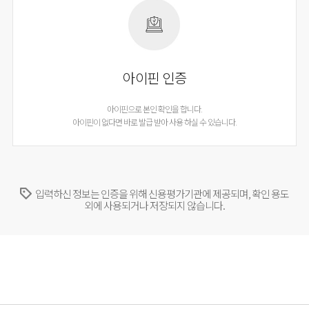
아이핀 인증
아이핀으로 본인 확인을 합니다.
아이핀이 없다면 바로 발급 받아 사용 하실 수 있습니다.
입력하신 정보는 인증을 위해 신용평가기관에 제공되며, 확인 용도
외에 사용되거나 저장되지 않습니다.