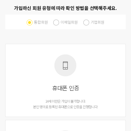
가입하신 회원 유형에 따라 확인 방법을 선택해주세요.
통합회원
이메일회원
기업회원
휴대폰 인증
14세 미만은 가입이 불가합니다.
본인 명의로 등록된 휴대폰으로 인증을 진행합니다.