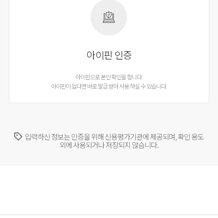
아이핀 인증
아이핀으로 본인 확인을 합니다.
아이핀이 없다면 바로 발급 받아 사용 하실 수 있습니다.
입력하신 정보는 인증을 위해 신용평가기관에 제공되며, 확인 용도
외에 사용되거나 저장되지 않습니다.