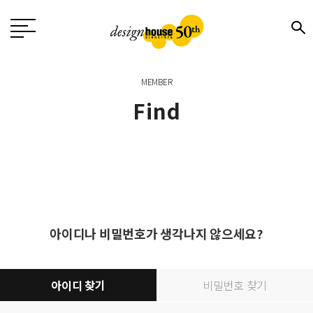
MEMBER
Find
아이디나 비밀번호가 생각나지 않으세요?
아이디 찾기
비밀번호 찾기