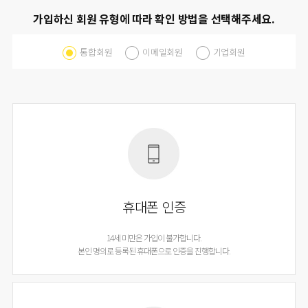
가입하신 회원 유형에 따라 확인 방법을 선택해주세요.
통합회원
이메일회원
기업회원
휴대폰 인증
14세 미만은 가입이 불가합니다.
본인 명의로 등록된 휴대폰으로 인증을 진행합니다.