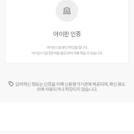
아이핀 인증
아이핀으로 본인 확인을 합니다.
아이핀이 없다면 바로 발급 받아 사용 하실 수 있습니다.
입력하신 정보는 인증을 위해 신용평가기관에 제공되며, 확인 용도
외에 사용되거나 저장되지 않습니다.