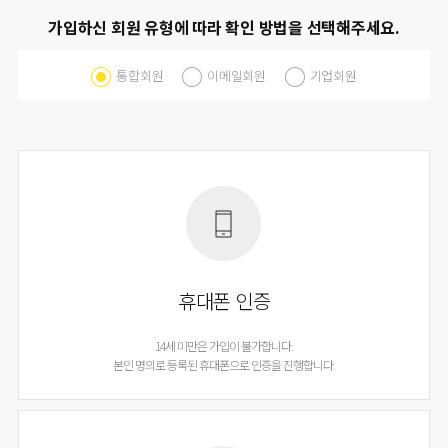
가입하신 회원 유형에 따라 확인 방법을 선택해주세요.
통합회원
이메일회원
기업회원
휴대폰 인증
14세 미만은 가입이 불가합니다.
본인 명의로 등록된 휴대폰으로 인증을 진행합니다.