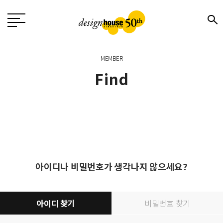
MEMBER
Find
아이디나 비밀번호가 생각나지 않으세요?
아이디 찾기
비밀번호 찾기