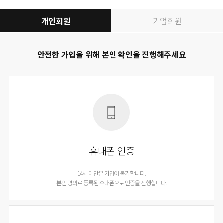
개인회원
기업회원
안전한 가입을 위해 본인 확인을 진행해주세요
휴대폰 인증
14세 미만은 가입이 불가합니다.
본인 명의로 등록된 휴대폰으로 인증을 진행합니다.