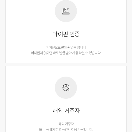
아이핀 인증
아이핀으로 본인 확인을 합니다.
아이핀이 없다면 바로 발급 받아 사용 하실 수 있습니다.
해외 거주자
해외 거주자
또는 국내 거주 외국인만 이용 가능합니다.