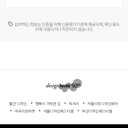
입력하신 정보는 인증을 위해 신용평가기관에 제공되며, 확인 용도
외에 사용되거나 저장되지 않습니다.
월간 디자인
행복이 가득한 집
럭셔리
서울리빙디자인페어
마곡리빙마켓
서울디자인페스티벌
부산디자인페스티벌