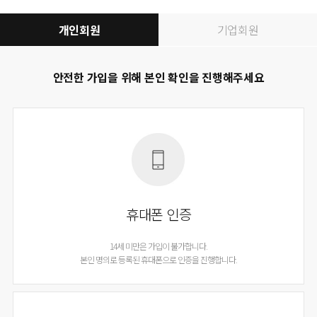
개인회원
기업회원
안전한 가입을 위해 본인 확인을 진행해주세요
휴대폰 인증
14세 미만은 가입이 불가합니다.
본인 명의로 등록된 휴대폰으로 인증을 진행합니다.