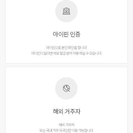
아이핀 인증
아이핀으로 본인 확인을 합니다.
아이핀이 없다면 바로 발급 받아 사용 하실 수 있습니다.
해외 거주자
해외 거주자
또는 국내 거주 외국인만 이용 가능합니다.