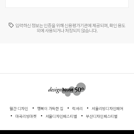
입력하신 정보는 인증을 위해 신용평가기관에 제공되며, 확인 용도
외에 사용되거나 저장되지 않습니다.
월간 디자인
행복이 가득한 집
럭셔리
서울리빙디자인페어
마곡리빙마켓
서울디자인페스티벌
부산디자인페스티벌