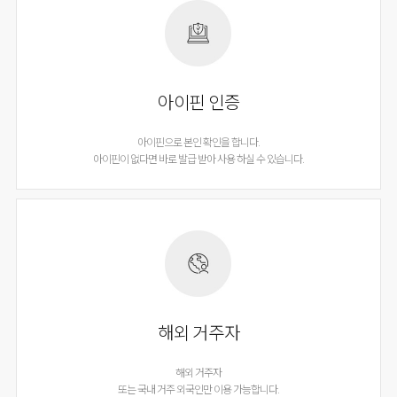
아이핀 인증
아이핀으로 본인 확인을 합니다.
아이핀이 없다면 바로 발급 받아 사용 하실 수 있습니다.
해외 거주자
해외 거주자
또는 국내 거주 외국인만 이용 가능합니다.