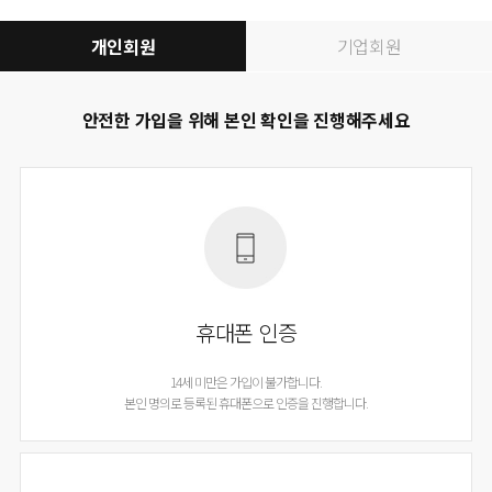
개인회원
기업회원
안전한 가입을 위해 본인 확인을 진행해주세요
휴대폰 인증
14세 미만은 가입이 불가합니다.
본인 명의로 등록된 휴대폰으로 인증을 진행합니다.