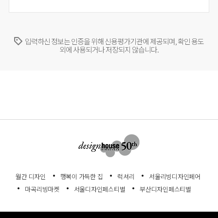
입력하신 정보는 인증을 위해 신용평가기관에 제공되며, 확인 용도
외에 사용되거나 저장되지 않습니다.
월간 디자인
행복이 가득한 집
럭셔리
서울리빙디자인페어
마곡리빙마켓
서울디자인페스티벌
부산디자인페스티벌