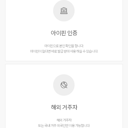
아이핀 인증
아이핀으로 본인 확인을 합니다.
아이핀이 없다면 바로 발급 받아 사용 하실 수 있습니다.
해외 거주자
해외 거주자
또는 국내 거주 외국인만 이용 가능합니다.