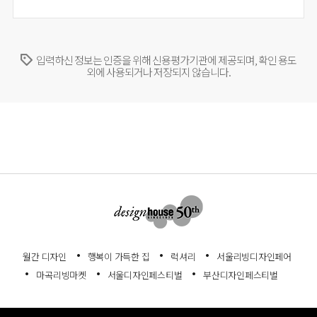
입력하신 정보는 인증을 위해 신용평가기관에 제공되며, 확인 용도
외에 사용되거나 저장되지 않습니다.
월간 디자인
행복이 가득한 집
럭셔리
서울리빙디자인페어
마곡리빙마켓
서울디자인페스티벌
부산디자인페스티벌