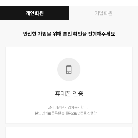
개인회원
기업회원
안전한 가입을 위해 본인 확인을 진행해주세요
휴대폰 인증
14세 미만은 가입이 불가합니다.
본인 명의로 등록된 휴대폰으로 인증을 진행합니다.