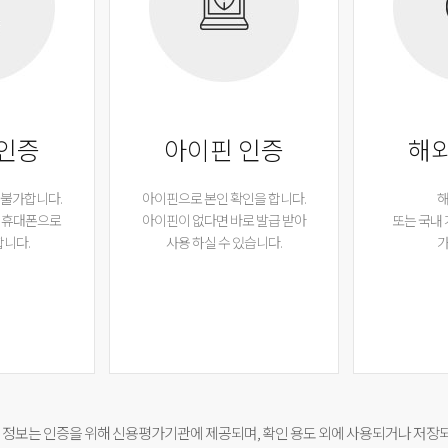
 인증
아이핀 인증
해외
 불가합니다.
아이핀으로 본인 확인을 합니다.
해
된 휴대폰으로
아이핀이 없다면 바로 발급 받아
또는 국내
합니다.
사용 하실 수 있습니다.
가
 정보는 인증을 위해 신용평가기관에 제공되며, 확인 용도 외에 사용되거나 저장