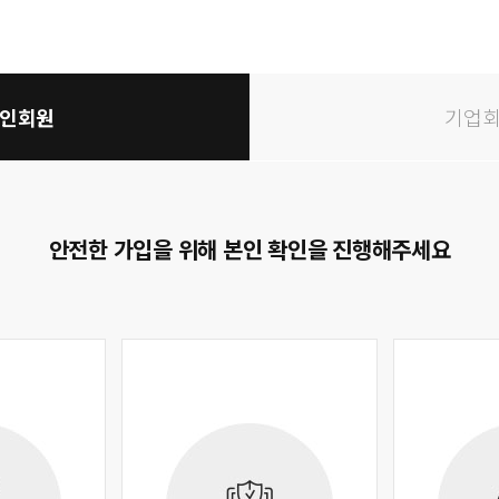
인회원
기업
안전한 가입을 위해 본인 확인을 진행해주세요