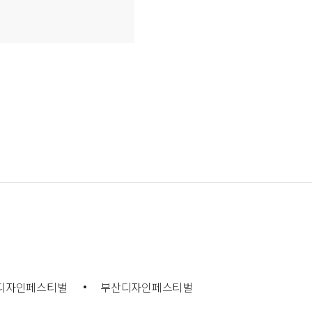
디자인페스티벌
부산디자인페스티벌