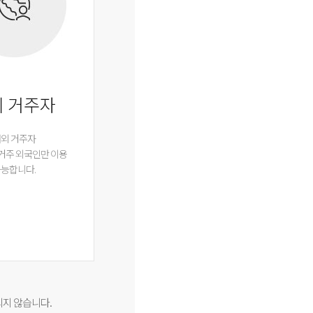
 거주자
외 거주자
 거주 외국인만 이용
능합니다.
되지 않습니다.