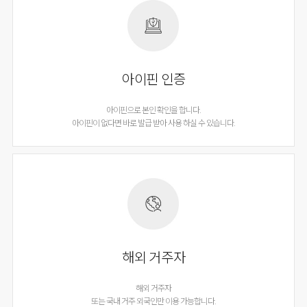
아이핀 인증
아이핀으로 본인 확인을 합니다.
아이핀이 없다면 바로 발급 받아 사용 하실 수 있습니다.
해외 거주자
해외 거주자
또는 국내 거주 외국인만 이용 가능합니다.