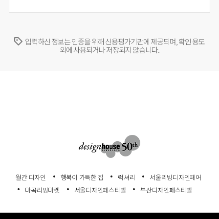
입력하신 정보는 인증을 위해 신용평가기관에 제공되며, 확인 용도
외에 사용되거나 저장되지 않습니다.
월간 디자인
행복이 가득한 집
럭셔리
서울리빙디자인페어
마곡리빙마켓
서울디자인페스티벌
부산디자인페스티벌