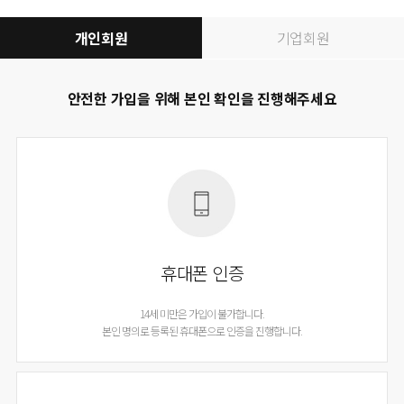
개인회원
기업회원
안전한 가입을 위해 본인 확인을 진행해주세요
휴대폰 인증
14세 미만은 가입이 불가합니다.
본인 명의로 등록된 휴대폰으로 인증을 진행합니다.