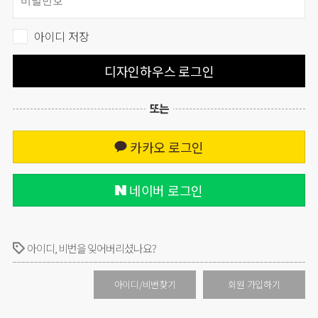
아이디 저장
디자인하우스 로그인
또는
카카오 로그인
네이버 로그인
아이디, 비번을 잊어버리셨나요?
아이디/비번찾기
회원 가입하기