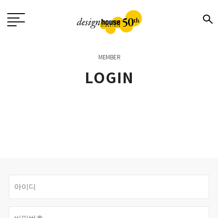
MEMBER
LOGIN