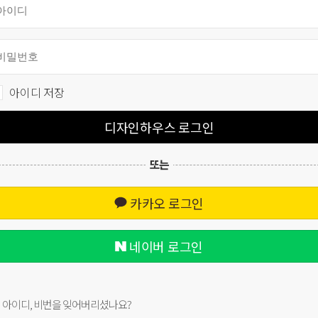
아이디 저장
디자인하우스 로그인
또는
카카오 로그인
네이버 로그인
아이디, 비번을 잊어버리셨나요?