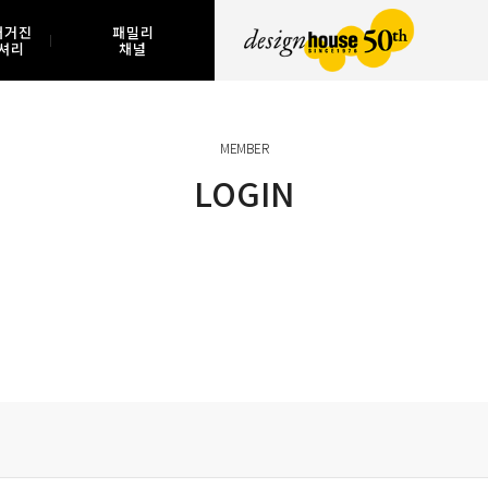
매거진
패밀리
셔리
채널
MEMBER
LOGIN